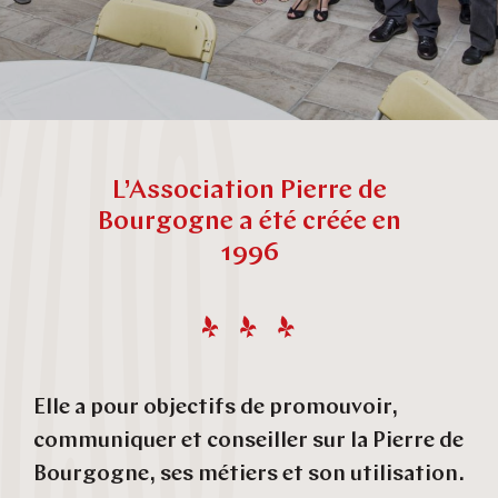
L’Association Pierre de
Bourgogne a été créée en
1996
Elle a pour objectifs de promouvoir,
communiquer et conseiller sur la Pierre de
Bourgogne, ses métiers et son utilisation.